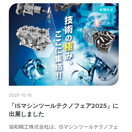
お知らせ
2025-10-16
「ISマシンツールテクノフェア2025」に
出展しました
協和精工株式会社は、ISマシンツールテクノフェ