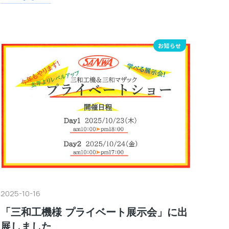
お知らせ
2025-10-16
「三和工機様 プライベート展示会」に出
展しました