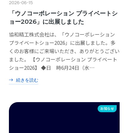
2026-06-15
「ウノコーポレーション プライベートシ
ョー2026」に出展しました
協和精工株式会社は、「ウノコーポレーション
プライベートショー2026」に出展しました。多
くのお客様にご来場いただき、ありがとうござい
ました。 【ウノコーポレーション プライベート
ショー2026】 ◆日 時6月24日（水…
続きを読む
お知らせ