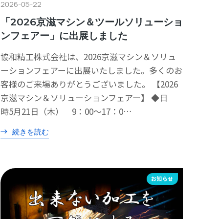
2026-05-22
「2026京滋マシン＆ツールソリューショ
ンフェアー」に出展しました
協和精工株式会社は、2026京滋マシン＆ソリュ
ーションフェアーに出展いたしました。多くのお
客様のご来場ありがとうございました。 【2026
京滋マシン＆ソリューションフェアー】 ◆日
時5月21日（木） 9：00～17：0…
続きを読む
お知らせ