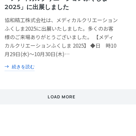
2025」に出展しました
協和精工株式会社は、メディカルクリエーション
ふくしま2025に出展いたしました。多くのお客
様のご来場ありがとうございました。 【メディ
カルクリエーションふくしま 2025】 ◆日 時10
月29日(水)～10月30日(木)…
続きを読む
LOAD MORE