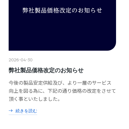
2026-04-30
弊社製品価格改定のお知らせ
今後の製品安定供給及び、より一層のサービス
向上を図る為に、下記の通り価格の改定をさせて
頂く事といたしました。
続きを読む