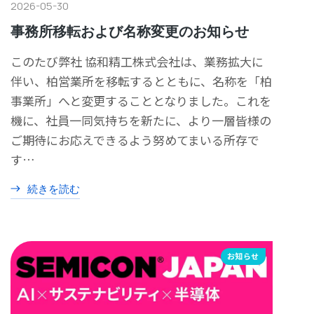
2026-05-30
事務所移転および名称変更のお知らせ
このたび弊社 協和精工株式会社は、業務拡大に
伴い、柏営業所を移転するとともに、名称を「柏
事業所」へと変更することとなりました。これを
機に、社員一同気持ちを新たに、より一層皆様の
ご期待にお応えできるよう努めてまいる所存で
す…
続きを読む
お知らせ