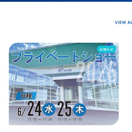
VIEW A
お知らせ