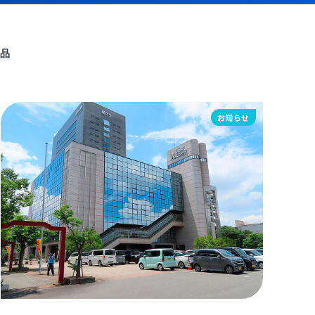
品
お知らせ