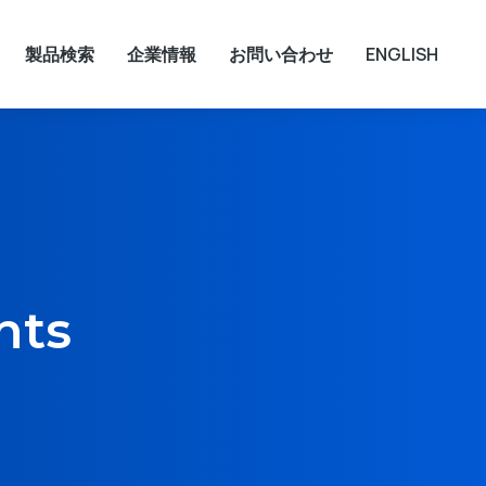
製品検索
企業情報
お問い合わせ
ENGLISH
nts