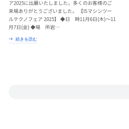
ア2025に出展いたしました。多くのお客様のご
来場ありがとうございました。 【ISマシンツー
ルテクノフェア 2025】 ◆日 時11月6日(木)～11
月7日(金) ◆場 所岩…
続きを読む