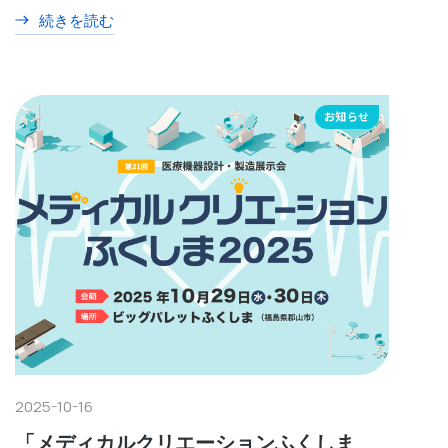
続きを読む
お知らせ
2025-10-16
「メディカルクリエーションふくしま