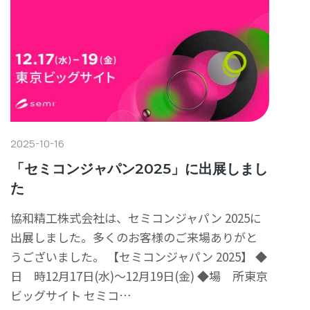
2025-10-16
「セミコンジャパン2025」に出展しまし
た
協和精工株式会社は、セミコンジャパン 2025に
出展しました。多くのお客様のご来場ありがと
うございました。 【セミコンジャパン 2025】 ◆
日 時12月17日(水)～12月19日(金) ◆場 所東京
ビッグサイト セミコ…