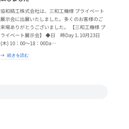
協和精工株式会社は、三和工機様 プライベート
展示会に出展いたしました。多くのお客様のご
来場ありがとうございました。 【三和工機様 プ
ライベート展示会】 ◆日 時Day 1. 10月23日
(木) 10：00～18：00Da…
続きを読む