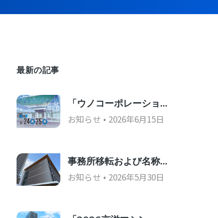
最新の記事
「ウノコーポレーショ…
お知らせ
2026年6月15日
事務所移転および名称…
お知らせ
2026年5月30日