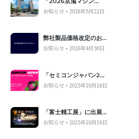
「2026京滋マシン…
お知らせ
2026年5月22日
弊社製品価格改定のお…
お知らせ
2026年4月30日
「セミコンジャパン2…
お知らせ
2025年10月16日
「富士精工展」に出展…
お知らせ
2025年10月16日