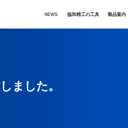
NEWS.
協和精工の工具
製品案内
加致しました。