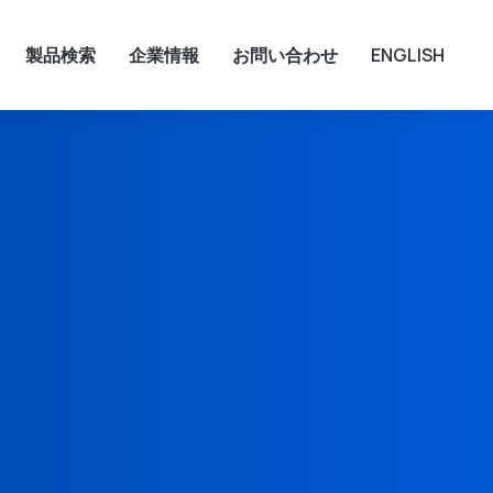
製品検索
企業情報
お問い合わせ
ENGLISH