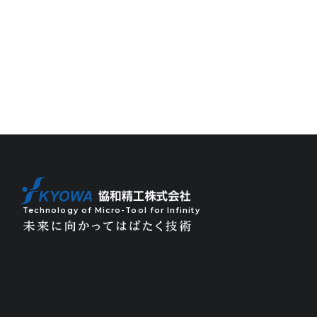
Technology of Micro-Tool for Infinity