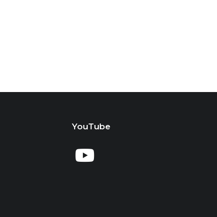
YouTube