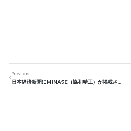
Previous:
日本経済新聞にMINASE（協和精工）が掲載されました。