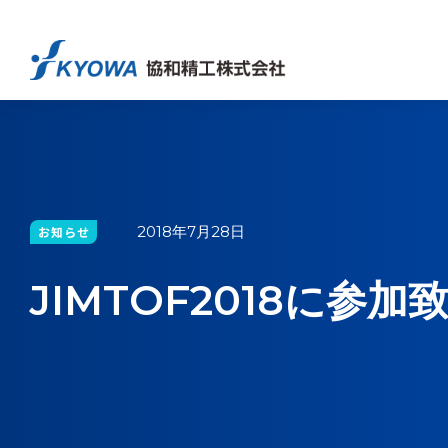
2018年7月28日
お知らせ
JIMTOF2018に参