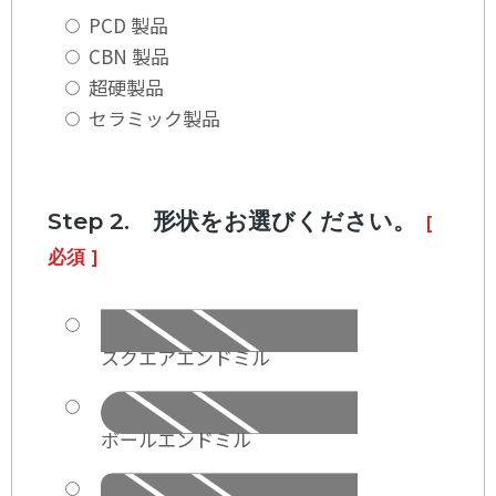
PCD 製品
CBN 製品
超硬製品
セラミック製品
Step 2. 形状をお選びください。
[
必須 ]
スクエアエンドミル
ボールエンドミル