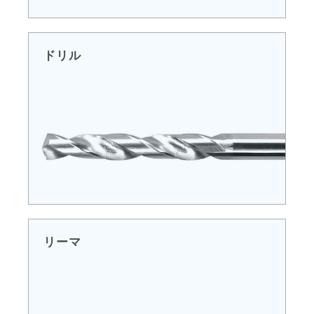
ドリル
リーマ