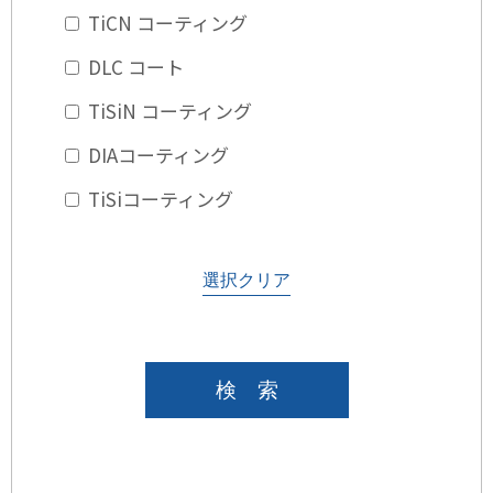
TiCN コーティング
DLC コート
TiSiN コーティング
DIAコーティング
TiSiコーティング