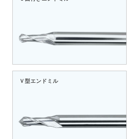
Ｖ型エンドミル