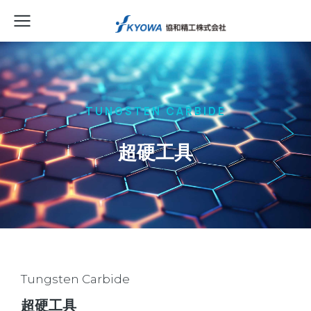
TUNGSTEN CARBIDE
超硬工具
Tungsten Carbide
超硬工具