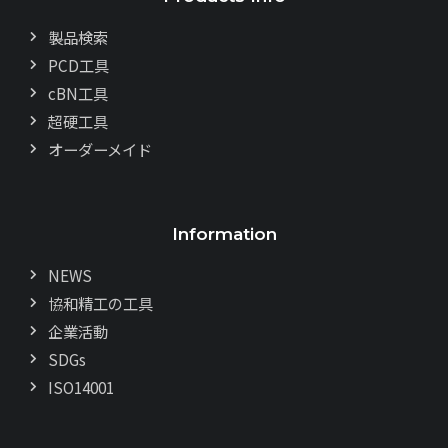
製品検索
PCD工具
cBN工具
超硬工具
オーダーメイド
Information
NEWS
協和精工の工具
企業活動
SDGs
ISO14001