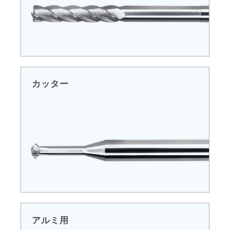
カッター
アルミ用