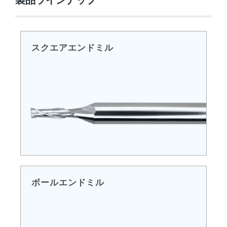
スクエアエンドミル
ボールエンドミル