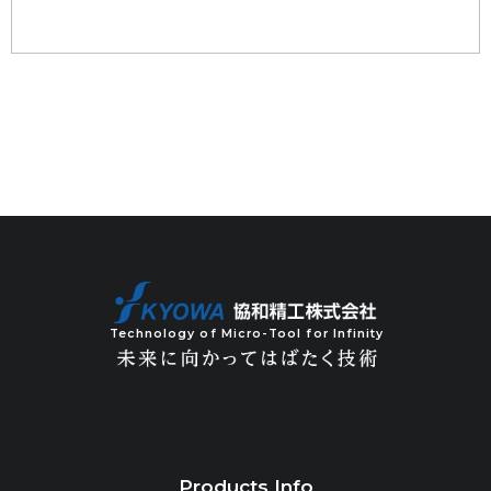
Technology of Micro-Tool for Infinity
Products Info