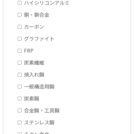
ハイシリコンアルミ
銅・銅合金
カーボン
グラファイト
FRP
炭素繊維
焼入れ鋼
一般構造用鋼
炭素鋼
合金鋼・工具鋼
ステンレス鋼