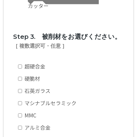
カッター
Step 3. 被削材をお選びください。
[ 複数選択可・任意 ]
超硬合金
硬脆材
石英ガラス
マシナブルセラミック
MMC
アルミ合金