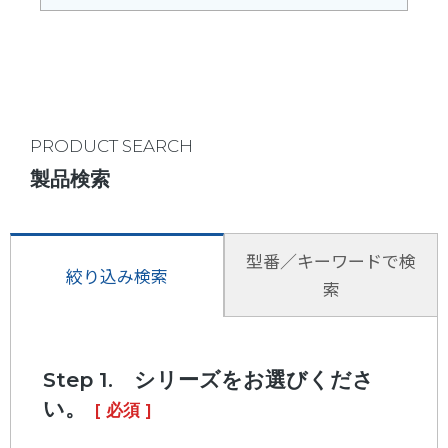
PRODUCT SEARCH
製品検索
型番／キーワードで検
絞り込み検索
索
Step 1. シリーズをお選びくださ
い。
[ 必須 ]