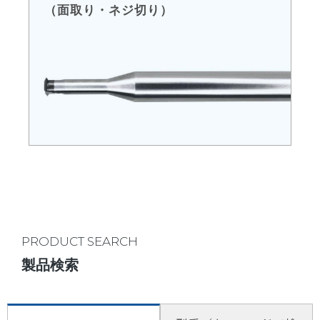
（面取り・ネジ切り）
PRODUCT SEARCH
製品検索