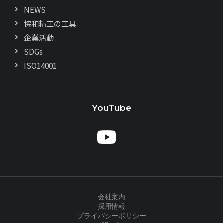
NEWS
協和精工の工具
企業活動
SDGs
ISO14001
YouTube
会社案内
採用情報
プライバシーポリシー