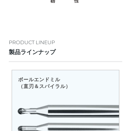
PRODUCT LINEUP
製品ラインナップ
ボールエンドミル
（直刃＆スパイラル）