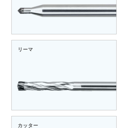
リーマ
カッター