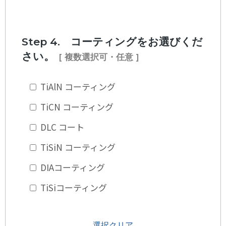
Step 4. コーティングをお選びくだ
さい。
[ 複数選択可・任意 ]
TiAlN コーティング
TiCN コーティング
DLC コート
TiSiN コーティング
DIAコーティング
TiSiコーティング