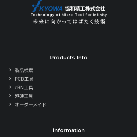
Technology of Micro-Tool for Infinity
Products Info
製品検索
PCD工具
cBN工具
超硬工具
オーダーメイド
Information