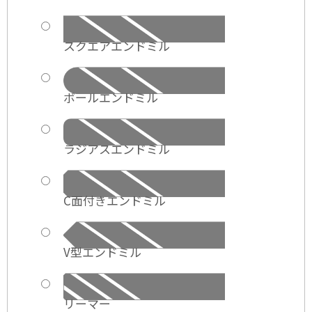
スクエアエンドミル
ボールエンドミル
ラジアスエンドミル
C面付きエンドミル
V型エンドミル
リーマー