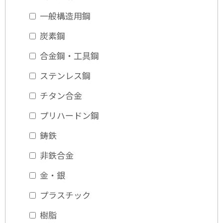
一般構造用鋼
炭素鋼
合金鋼・工具鋼
ステンレス鋼
チタン合金
プリハードン鋼
鋳鉄
非鉄合金
金・銀
プラスチック
樹脂