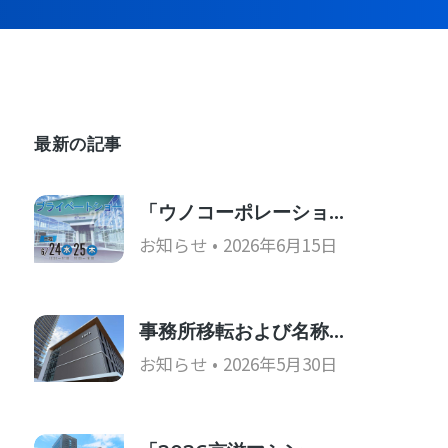
最新の記事
「ウノコーポレーショ…
お知らせ
2026年6月15日
事務所移転および名称…
お知らせ
2026年5月30日