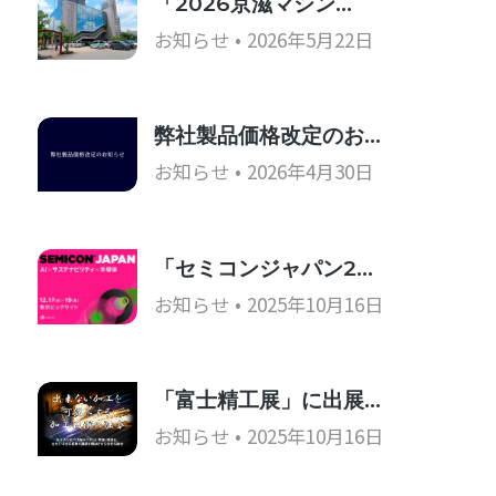
「2026京滋マシン…
お知らせ
2026年5月22日
弊社製品価格改定のお…
お知らせ
2026年4月30日
「セミコンジャパン2…
お知らせ
2025年10月16日
「富士精工展」に出展…
お知らせ
2025年10月16日