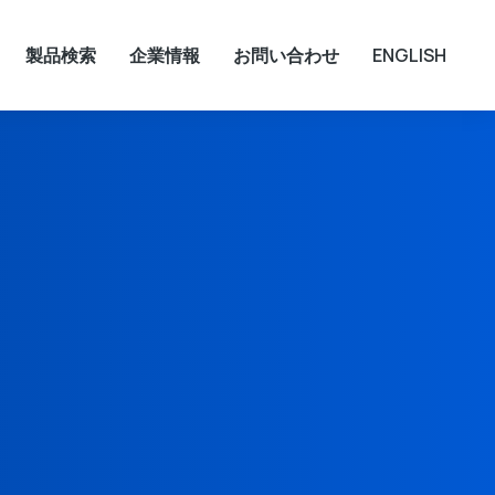
製品検索
企業情報
お問い合わせ
ENGLISH