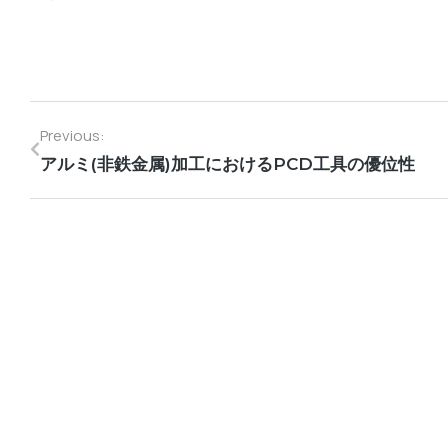
Previous:
アルミ(非鉄金属)加工におけるPCD工具の優位性