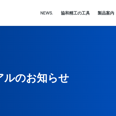
NEWS.
協和精工の工具
製品案内
アルのお知らせ