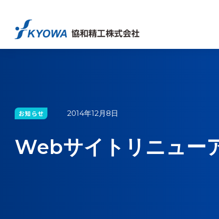
2014年12月8日
お知らせ
Webサイトリニュー