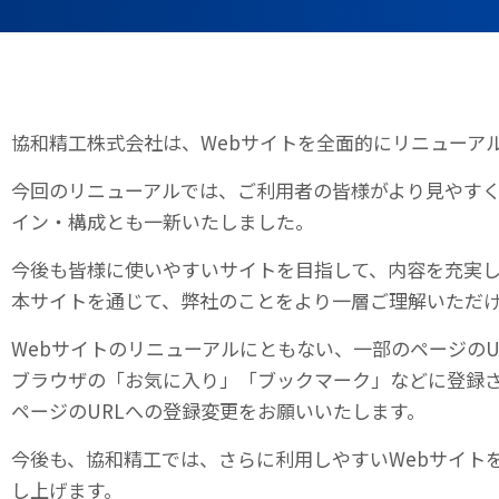
協和精工株式会社は、Webサイトを全面的にリニューア
今回のリニューアルでは、ご利用者の皆様がより見やすく
イン・構成とも一新いたしました。
今後も皆様に使いやすいサイトを目指して、内容を充実し
本サイトを通じて、弊社のことをより一層ご理解いただ
Webサイトのリニューアルにともない、一部のページのU
ブラウザの「お気に入り」「ブックマーク」などに登録
ページのURLへの登録変更をお願いいたします。
今後も、協和精工では、さらに利用しやすいWebサイト
し上げます。