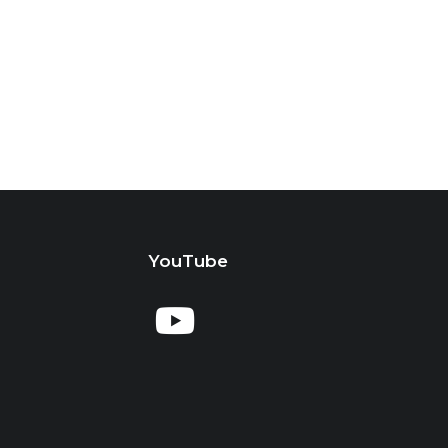
YouTube