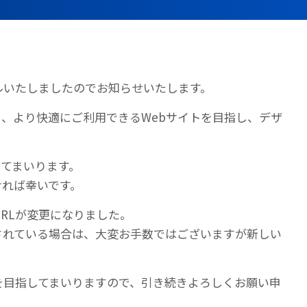
ルいたしましたのでお知らせいたします。
、より快適にご利用できるWebサイトを目指し、デザ
てまいります。
ければ幸いです。
RLが変更になりました。
されている場合は、大変お手数ではございますが新しい
を目指してまいりますので、引き続きよろしくお願い申