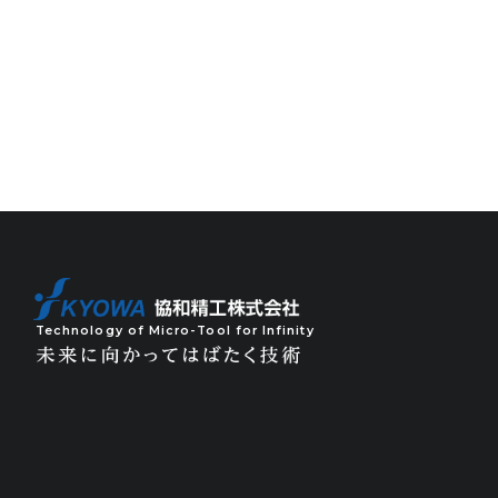
Technology of Micro-Tool for Infinity