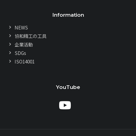
Information
NEWS
協和精工の工具
企業活動
SDGs
ISO14001
YouTube