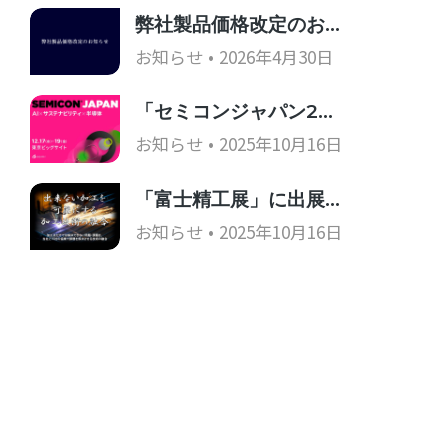
弊社製品価格改定のお…
お知らせ
2026年4月30日
「セミコンジャパン2…
お知らせ
2025年10月16日
「富士精工展」に出展…
お知らせ
2025年10月16日