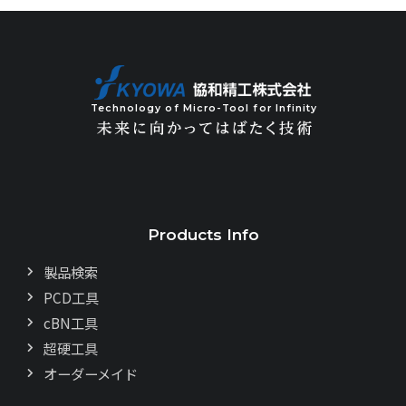
Technology of Micro-Tool for Infinity
Products Info
製品検索
PCD工具
cBN工具
超硬工具
オーダーメイド