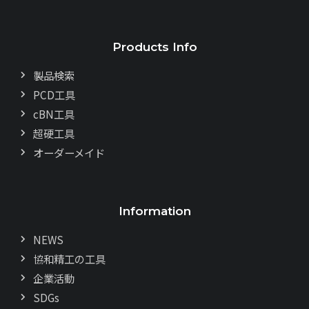
Products Info
製品検索
PCD工具
cBN工具
超硬工具
オーダーメイド
Information
NEWS
協和精工の工具
企業活動
SDGs