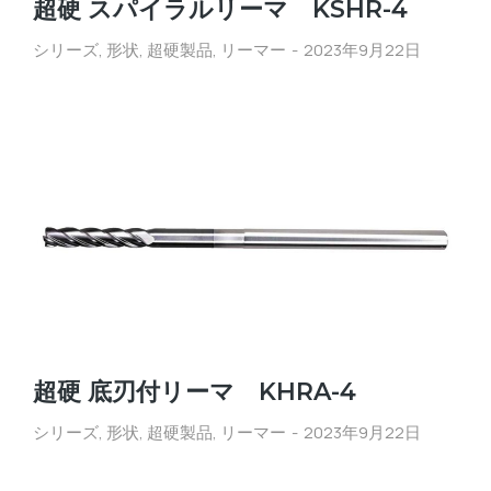
超硬 スパイラルリーマ KSHR-4
シリーズ
,
形状
,
超硬製品
,
リーマー
2023年9月22日
超硬 底刃付リーマ KHRA-4
シリーズ
,
形状
,
超硬製品
,
リーマー
2023年9月22日