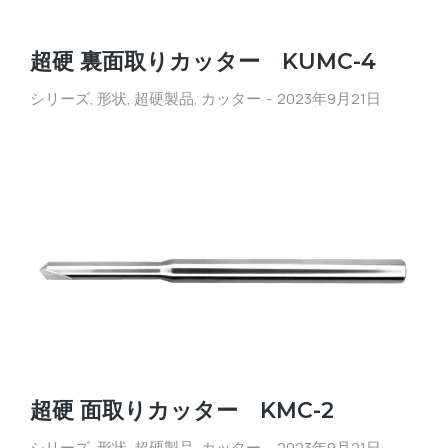
超硬 裏面取りカッター KUMC-4
シリーズ
,
形状
,
超硬製品
,
カッター
2023年9月21日
超硬 面取りカッター KMC-2
シリーズ
,
形状
,
超硬製品
,
カッター
2023年9月21日