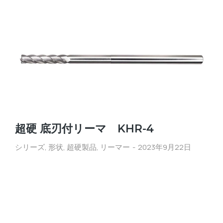
超硬 底刃付リーマ KHR-4
シリーズ
,
形状
,
超硬製品
,
リーマー
2023年9月22日