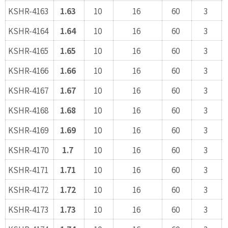
KSHR-4163
1.63
10
16
60
3
KSHR-4164
1.64
10
16
60
3
KSHR-4165
1.65
10
16
60
3
KSHR-4166
1.66
10
16
60
3
KSHR-4167
1.67
10
16
60
3
KSHR-4168
1.68
10
16
60
3
KSHR-4169
1.69
10
16
60
3
KSHR-4170
1.7
10
16
60
3
KSHR-4171
1.71
10
16
60
3
KSHR-4172
1.72
10
16
60
3
KSHR-4173
1.73
10
16
60
3