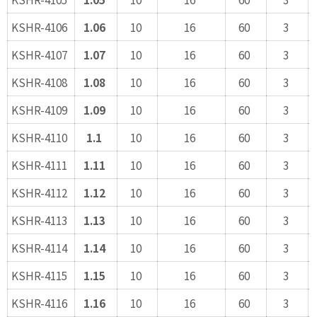
KSHR-4106
1.06
10
16
60
3
KSHR-4107
1.07
10
16
60
3
KSHR-4108
1.08
10
16
60
3
KSHR-4109
1.09
10
16
60
3
KSHR-4110
1.1
10
16
60
3
KSHR-4111
1.11
10
16
60
3
KSHR-4112
1.12
10
16
60
3
KSHR-4113
1.13
10
16
60
3
KSHR-4114
1.14
10
16
60
3
KSHR-4115
1.15
10
16
60
3
KSHR-4116
1.16
10
16
60
3