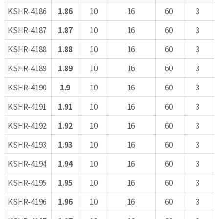
KSHR-4186
1.86
10
16
60
3
KSHR-4187
1.87
10
16
60
3
KSHR-4188
1.88
10
16
60
3
KSHR-4189
1.89
10
16
60
3
KSHR-4190
1.9
10
16
60
3
KSHR-4191
1.91
10
16
60
3
KSHR-4192
1.92
10
16
60
3
KSHR-4193
1.93
10
16
60
3
KSHR-4194
1.94
10
16
60
3
KSHR-4195
1.95
10
16
60
3
KSHR-4196
1.96
10
16
60
3