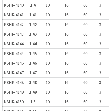
KSHR-4140
1.4
10
16
60
3
KSHR-4141
1.41
10
16
60
3
KSHR-4142
1.42
10
16
60
3
KSHR-4143
1.43
10
16
60
3
KSHR-4144
1.44
10
16
60
3
KSHR-4145
1.45
10
16
60
3
KSHR-4146
1.46
10
16
60
3
KSHR-4147
1.47
10
16
60
3
KSHR-4148
1.48
10
16
60
3
KSHR-4149
1.49
10
16
60
3
KSHR-4150
1.5
10
16
60
3