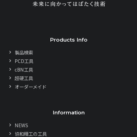
Products Info
製品検索
PCD工具
cBN工具
超硬工具
オーダーメイド
Information
NEWS
協和精工の工具