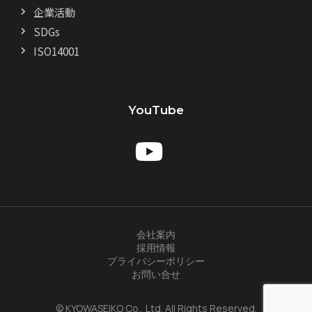
企業活動
SDGs
ISO14001
YouTube
会社案内
採用情報
プライバシーポリシー
お問い合せ
© KYOWASEIKO Co., Ltd. All Rights Reserved.