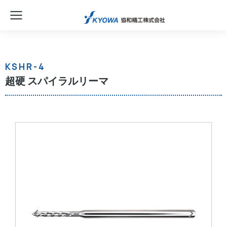
KSHR-4
超硬 スパイラルリーマ