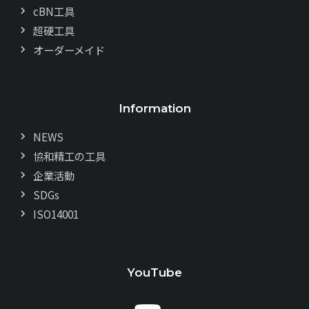
cBN工具
超硬工具
オーダーメイド
Information
NEWS
協和精工の工具
企業活動
SDGs
ISO14001
YouTube