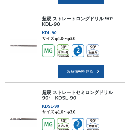
超硬 ストレートロングドリル 90°
KDL-90
KDL-90
サイズ φ1.0～φ3.0
製品情報を見る
超硬 ストレートセミロングドリル
90° KDSL-90
KDSL-90
サイズ φ1.0～φ3.0