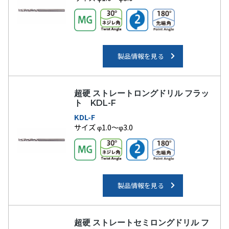
製品情報を見る
超硬 ストレートロングドリル フラッ
ト KDL-F
KDL-F
サイズ φ1.0～φ3.0
製品情報を見る
超硬 ストレートセミロングドリル フ