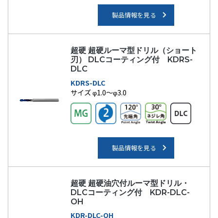
製品情報を見る
超硬 超硬ルーマ型ドリル（ショート
刃） DLCコーティング付 KDRS-
DLC
KDRS-DLC
サイズ φ1.0～φ3.0
製品情報を見る
超硬 超硬油穴付ルーマ型ドリル・
DLCコーティング付 KDR-DLC-
OH
KDR-DLC-OH