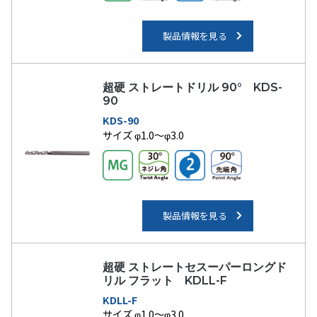
製品情報を見る
超硬 ストレートドリル 90° KDS-
90
KDS-90
サイズ φ1.0～φ3.0
製品情報を見る
超硬 ストレートセスーパーロングド
リル フラット KDLL-F
KDLL-F
サイズ φ1.0～φ3.0