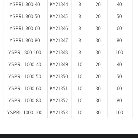
YSPRL-800-40
KY21344
8
20
40
YSPRL-800-50
KY21345
8
20
50
YSPRL-800-60
KY21346
8
30
60
YSPRL-800-80
KY21347
8
30
80
YSPRL-800-100
KY21348
8
30
100
YSPRL-1000-40
KY21349
10
20
40
YSPRL-1000-50
KY21350
10
20
50
YSPRL-1000-60
KY21351
10
30
60
YSPRL-1000-80
KY21352
10
30
80
YSPRL-1000-100
KY21353
10
30
100