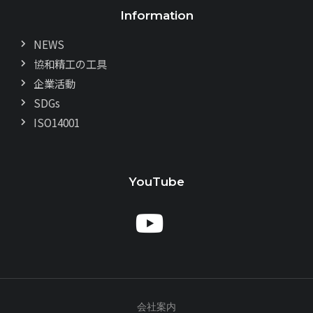
Information
NEWS
協和精工の工具
企業活動
SDGs
ISO14001
YouTube
会社案内