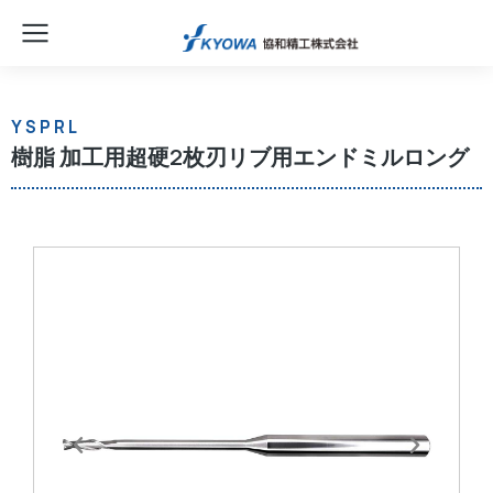
YSPRL
樹脂 加工用超硬2枚刃リブ用エンドミルロング