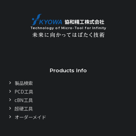
Technology of Micro-Tool for Infinity
Products Info
製品検索
PCD工具
cBN工具
超硬工具
オーダーメイド