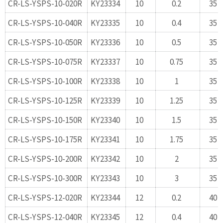
CR-LS-YSPS-10-020R
KY23334
10
0.2
35
CR-LS-YSPS-10-040R
KY23335
10
0.4
35
CR-LS-YSPS-10-050R
KY23336
10
0.5
35
CR-LS-YSPS-10-075R
KY23337
10
0.75
35
CR-LS-YSPS-10-100R
KY23338
10
1
35
CR-LS-YSPS-10-125R
KY23339
10
1.25
35
CR-LS-YSPS-10-150R
KY23340
10
1.5
35
CR-LS-YSPS-10-175R
KY23341
10
1.75
35
CR-LS-YSPS-10-200R
KY23342
10
2
35
CR-LS-YSPS-10-300R
KY23343
10
3
35
CR-LS-YSPS-12-020R
KY23344
12
0.2
40
CR-LS-YSPS-12-040R
KY23345
12
0.4
40