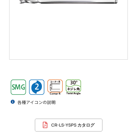
各種アイコンの説明
CR-LS-YSPS カタログ