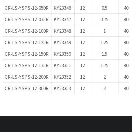
CR-LS-YSPS-12-050R
KY23346
12
0.5
40
CR-LS-YSPS-12-075R
KY23347
12
0.75
40
CR-LS-YSPS-12-100R
KY23348
12
1
40
CR-LS-YSPS-12-125R
KY23349
12
1.25
40
CR-LS-YSPS-12-150R
KY23350
12
1.5
40
CR-LS-YSPS-12-175R
KY23351
12
1.75
40
CR-LS-YSPS-12-200R
KY23352
12
2
40
CR-LS-YSPS-12-300R
KY23353
12
3
40