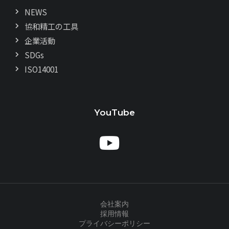
NEWS
協和精工の工具
企業活動
SDGs
ISO14001
YouTube
会社案内
採用情報
プライバシーポリシー