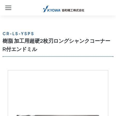
CR-LS-YSPS
樹脂 加工用超硬2枚刃ロングシャンクコーナー
R付エンドミル