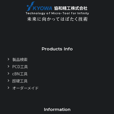
Technology of Micro-Tool for Infinity
Products Info
製品検索
PCD工具
cBN工具
超硬工具
オーダーメイド
Information