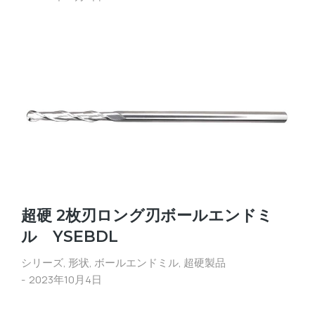
超硬 2枚刃ロング刃ボールエンドミ
ル YSEBDL
シリーズ
,
形状
,
ボールエンドミル
,
超硬製品
2023年10月4日