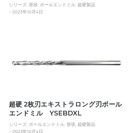
シリーズ
,
形状
,
ボールエンドミル
,
超硬製品
2023年10月4日
超硬 2枚刃エキストラロング刃ボール
エンドミル YSEBDXL
シリーズ
,
ボールエンドミル
,
形状
,
超硬製品
2023年10月4日