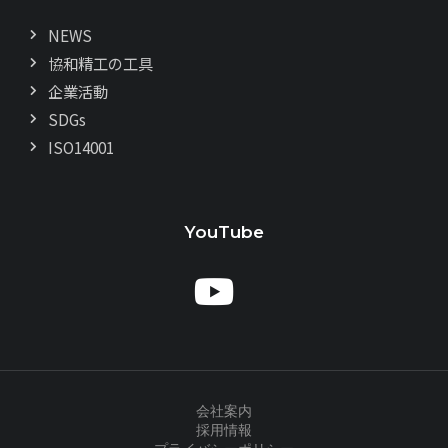
NEWS
協和精工の工具
企業活動
SDGs
ISO14001
YouTube
会社案内
採用情報