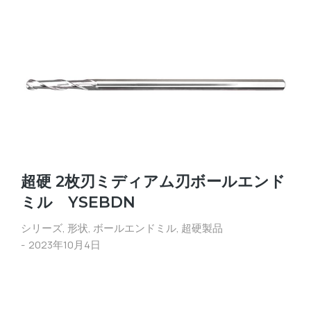
超硬 2枚刃ミディアム刃ボールエンド
ミル YSEBDN
シリーズ
,
形状
,
ボールエンドミル
,
超硬製品
2023年10月4日