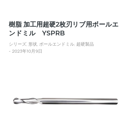
樹脂 加工用超硬2枚刃リブ用ボールエ
ンドミル YSPRB
シリーズ
,
形状
,
ボールエンドミル
,
超硬製品
2023年10月9日