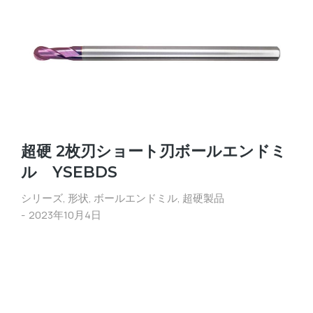
超硬 2枚刃ショート刃ボールエンドミ
ル YSEBDS
シリーズ
,
形状
,
ボールエンドミル
,
超硬製品
2023年10月4日