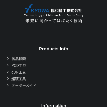
Technology of Micro-Tool for Infinity
Products Info
製品検索
PCD工具
cBN工具
超硬工具
オーダーメイド
Information