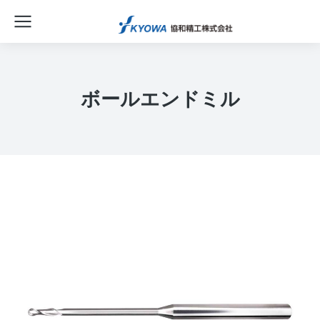
ボールエンドミル