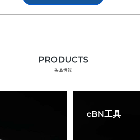
PRODUCTS
製品情報
cBN工具