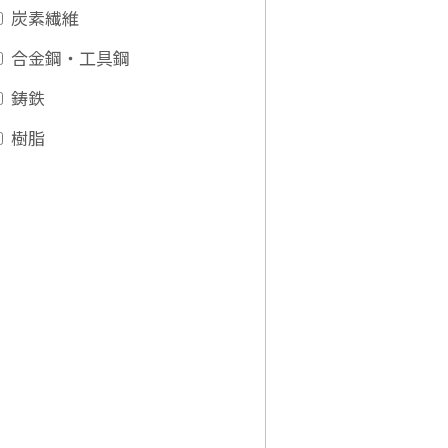
炭素繊維
合金鋼・工具鋼
鋳鉄
樹脂