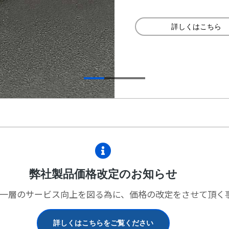
詳しくはこちら
弊社製品価格改定のお知らせ
一層のサービス向上を図る為に、価格の改定をさせて頂く
詳しくはこちらをご覧ください