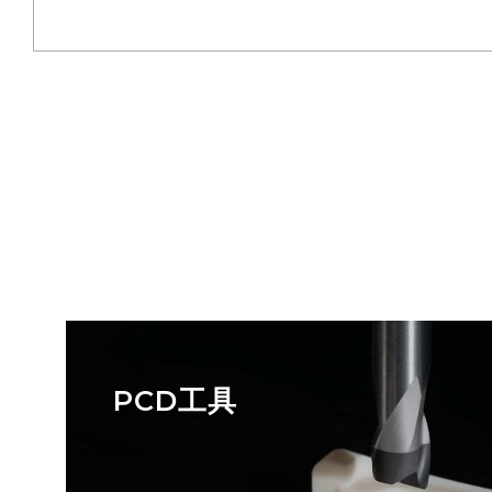
PCD工具