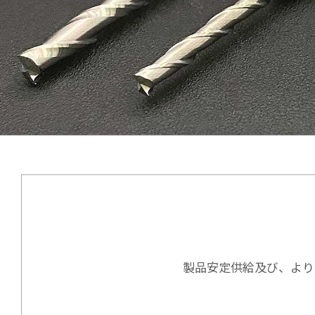
製品安定供給及び、より