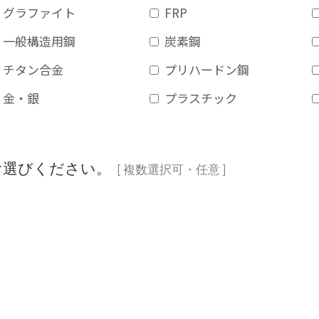
グラファイト
FRP
一般構造用鋼
炭素鋼
チタン合金
プリハードン鋼
金・銀
プラスチック
をお選びください。
[ 複数選択可・任意 ]