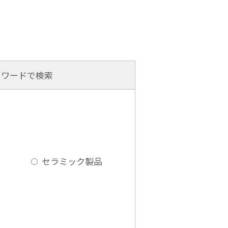
ーワードで検索
セラミック製品