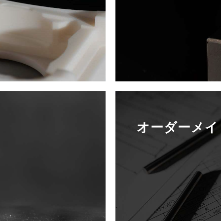
オーダーメイ