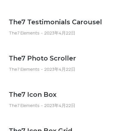
The7 Testimonials Carousel
The7 Elements
2023年4月22日
The7 Photo Scroller
The7 Elements
2023年4月22日
The7 Icon Box
The7 Elements
2023年4月22日
The7 Icon Box Grid