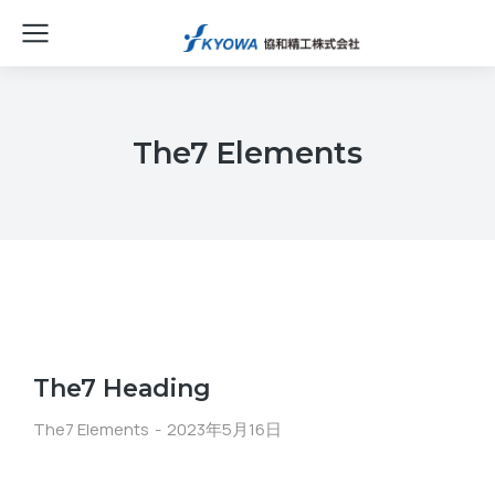
The7 Elements
The7 Heading
The7 Elements
2023年5月16日