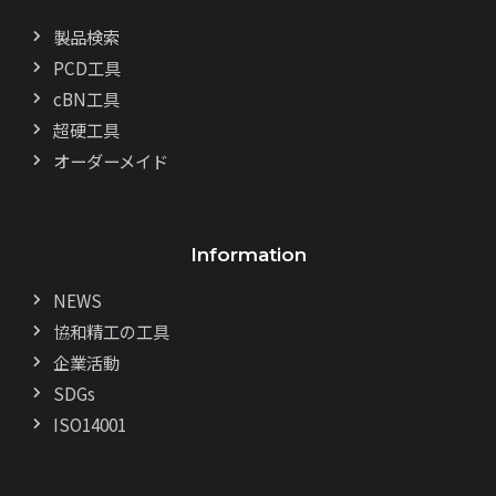
製品検索
PCD工具
cBN工具
超硬工具
オーダーメイド
Information
NEWS
協和精工の工具
企業活動
SDGs
ISO14001