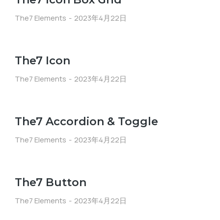
The7 Elements
2023年4月22日
The7 Icon
The7 Elements
2023年4月22日
The7 Accordion & Toggle
The7 Elements
2023年4月22日
The7 Button
The7 Elements
2023年4月22日