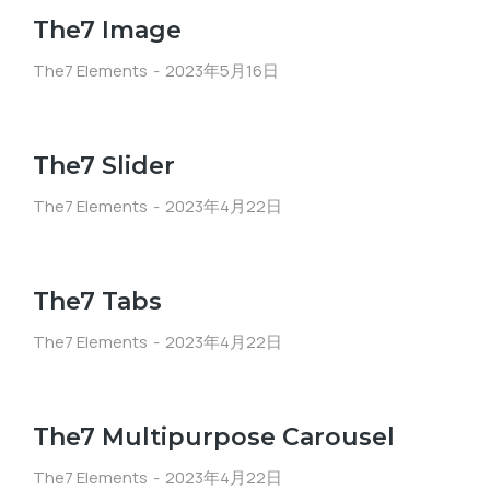
The7 Image
The7 Elements
2023年5月16日
The7 Slider
The7 Elements
2023年4月22日
The7 Tabs
The7 Elements
2023年4月22日
The7 Multipurpose Carousel
The7 Elements
2023年4月22日