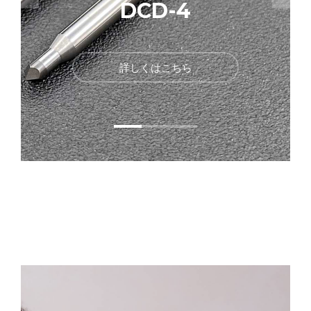
DCD-4
詳しくはこちら