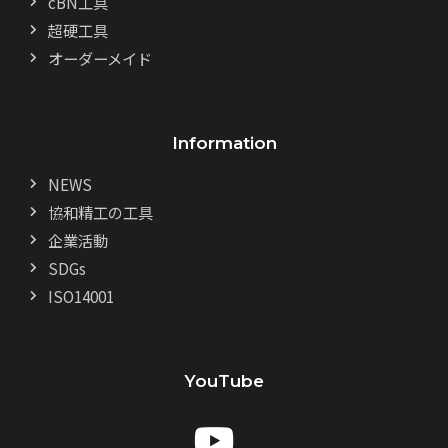
cBN工具
超硬工具
オーダーメイド
Information
NEWS
協和精工の工具
企業活動
SDGs
ISO14001
YouTube