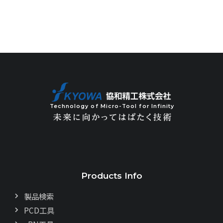
Technology of Micro-Tool for Infinity
Products Info
製品検索
PCD工具