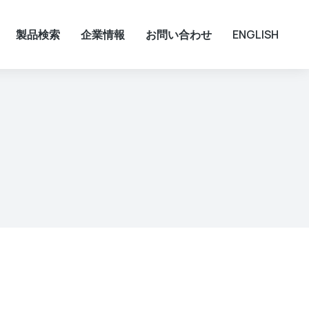
製品検索
企業情報
お問い合わせ
ENGLISH