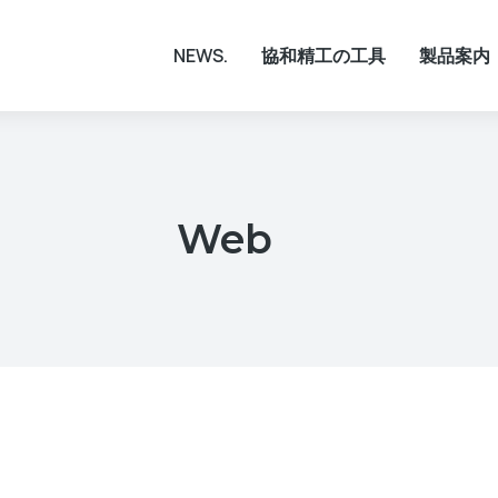
NEWS.
協和精工の工具
製品案内
Web