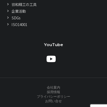
協和精工の工具
企業活動
SDGs
ISO14001
YouTube
会社案内
採用情報
プライバシーポリシー
お問い合せ