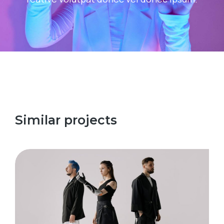
Similar projects