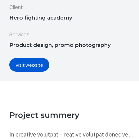
Client
Hero fighting academy
Services
Product design, promo photography
Visit website
Project summery
In creative volutpat – reative volutpat donec vel