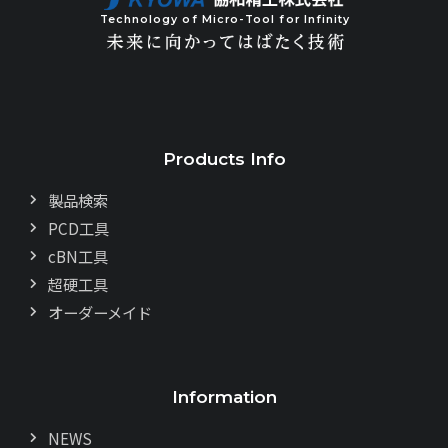
Technology of Micro-Tool for Infinity
Products Info
製品検索
PCD工具
cBN工具
超硬工具
オーダーメイド
Information
NEWS