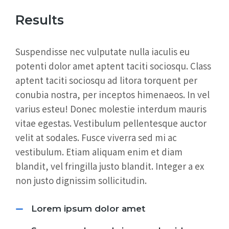
Results
Suspendisse nec vulputate nulla iaculis eu
potenti dolor amet aptent taciti sociosqu. Class
aptent taciti sociosqu ad litora torquent per
conubia nostra, per inceptos himenaeos. In vel
varius esteu! Donec molestie interdum mauris
vitae egestas. Vestibulum pellentesque auctor
velit at sodales. Fusce viverra sed mi ac
vestibulum. Etiam aliquam enim et diam
blandit, vel fringilla justo blandit. Integer a ex
non justo dignissim sollicitudin.
Lorem ipsum dolor amet