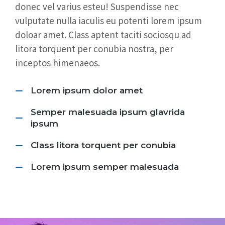
donec vel varius esteu! Suspendisse nec
vulputate nulla iaculis eu potenti lorem ipsum
doloar amet. Class aptent taciti sociosqu ad
litora torquent per conubia nostra, per
inceptos himenaeos.
Lorem ipsum dolor amet
Semper malesuada ipsum glavrida
ipsum
Class litora torquent per conubia
Lorem ipsum semper malesuada