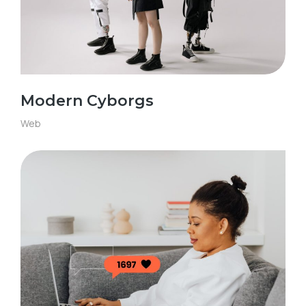
Modern Cyborgs
Web