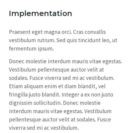
Implementation
Praesent eget magna orci. Cras convallis
vestibulum rutrum. Sed quis tincidunt leo, ut
fermentum ipsum.
Donec molestie interdum mauris vitae egestas.
Vestibulum pellentesque auctor velit at
sodales. Fusce viverra sed mi ac vestibulum.
Etiam aliquam enim et diam blandit, vel
fringilla justo blandit. Integer a ex non justo
dignissim sollicitudin. Donec molestie
interdum mauris vitae egestas. Vestibulum
pellentesque auctor velit at sodales. Fusce
viverra sed mi ac vestibulum.