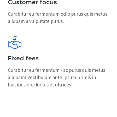
Customer focus
Curabitur eu fermentum odio purus quis metus
aliquam a vulputate purus.
Fixed fees
Curabitur eu fermentum - ac purus quis metus
aliquam! Vestibulum ante ipsum primis in
faucibus orci luctus et ultrices!