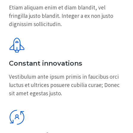
Etiam aliquam enim et diam blandit, vel
fringilla justo blandit. Integer a ex non justo
dignissim sollicitudin.
Constant innovations
Vestibulum ante ipsum primis in faucibus orci
luctus et ultrices posuere cubilia curae; Donec
sit amet egestas justo.