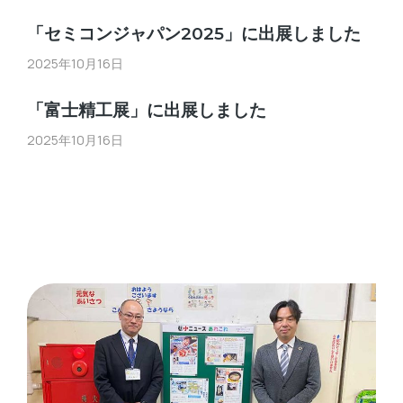
「セミコンジャパン2025」に出展しました
2025年10月16日
「富士精工展」に出展しました
2025年10月16日