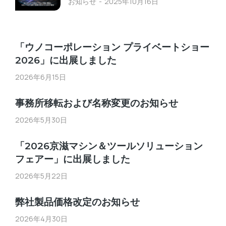
お知らせ
2025年10月16日
「ウノコーポレーション プライベートショー
2026」に出展しました
2026年6月15日
事務所移転および名称変更のお知らせ
2026年5月30日
「2026京滋マシン＆ツールソリューション
フェアー」に出展しました
2026年5月22日
弊社製品価格改定のお知らせ
2026年4月30日