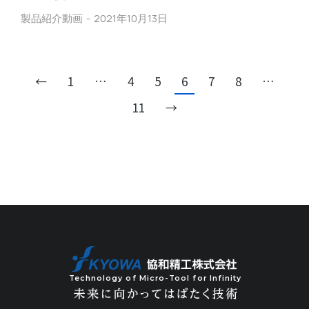
製品紹介動画
2021年10月13日
←
1
…
4
5
6
7
8
…
11
→
Technology of Micro-Tool for Infinity