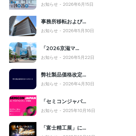
お知らせ
2026年6月15日
事務所移転および…
お知らせ
2026年5月30日
「2026京滋マ…
お知らせ
2026年5月22日
弊社製品価格改定…
お知らせ
2026年4月30日
「セミコンジャパ…
お知らせ
2025年10月16日
「富士精工展」に…