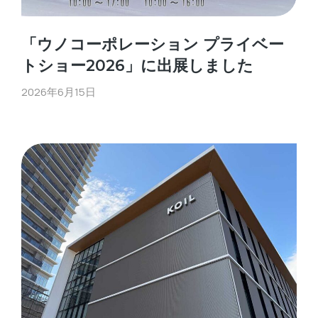
「ウノコーポレーション プライベー
トショー2026」に出展しました
2026年6月15日