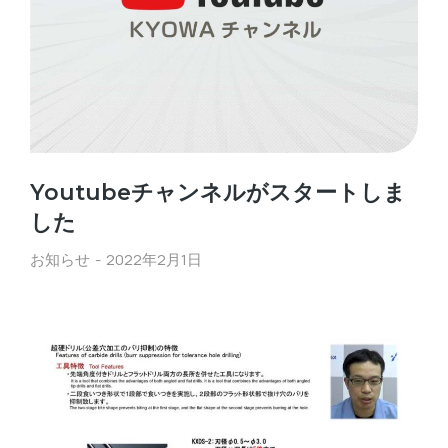
Youtubeチャンネルがスタートしま
した
お知らせ
2022年2月1日