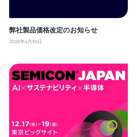
弊社製品価格改定のお知らせ
2026年4月30日