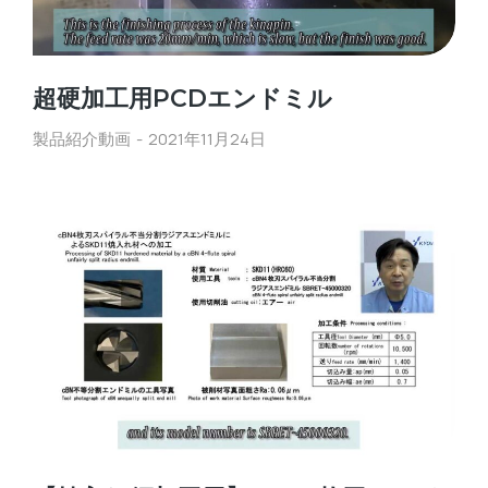
超硬加工用PCDエンドミル
製品紹介動画
2021年11月24日