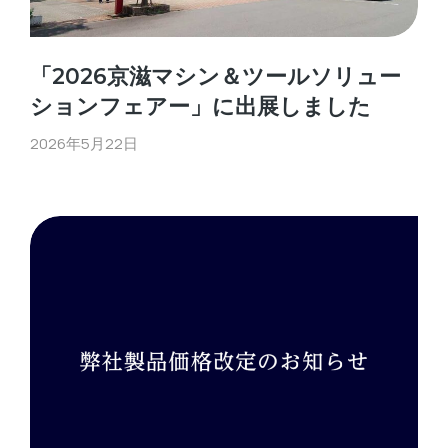
「2026京滋マシン＆ツールソリュー
ションフェアー」に出展しました
2026年5月22日