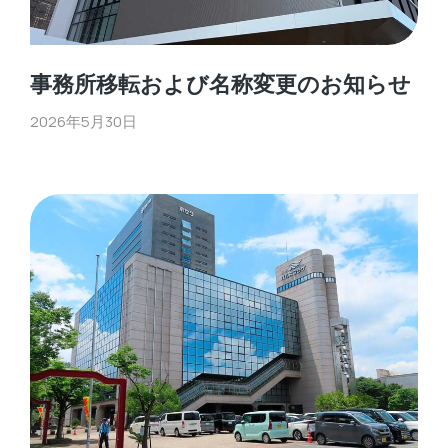
事務所移転および名称変更のお知らせ
2026年5月30日