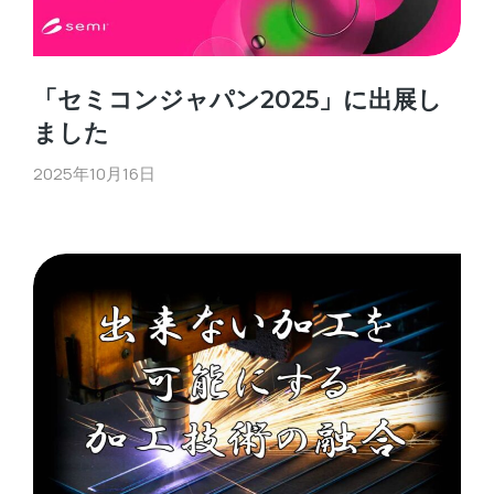
「セミコンジャパン2025」に出展し
ました
2025年10月16日