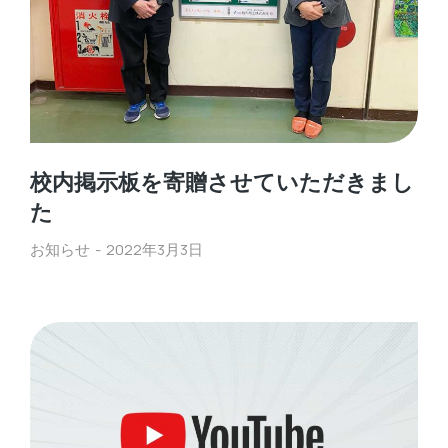
校内掲示板を寄贈させていただきまし
た
お知らせ
2022年3月3日