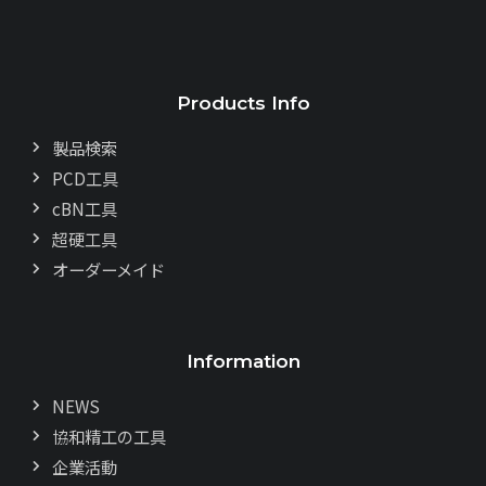
Products Info
製品検索
PCD工具
cBN工具
超硬工具
オーダーメイド
Information
NEWS
協和精工の工具
企業活動