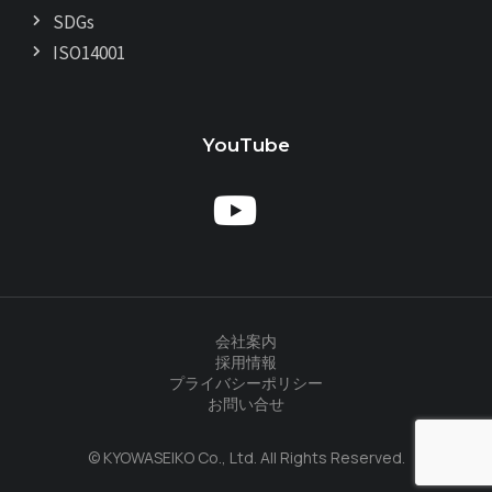
SDGs
ISO14001
YouTube
会社案内
採用情報
プライバシーポリシー
お問い合せ
© KYOWASEIKO Co., Ltd. All Rights Reserved.