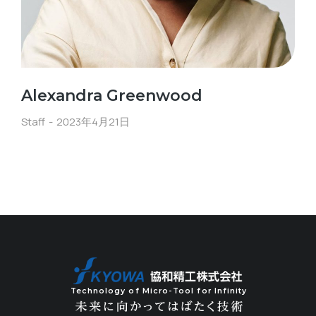
Alexandra Greenwood
Staff
2023年4月21日
Technology of Micro-Tool for Infinity