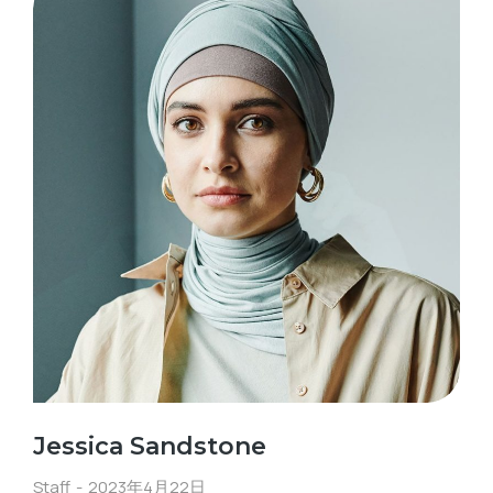
Jessica Sandstone
Staff
2023年4月22日