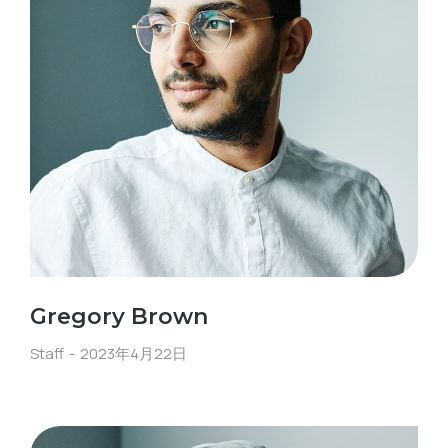
Gregory Brown
Staff
2023年4月22日