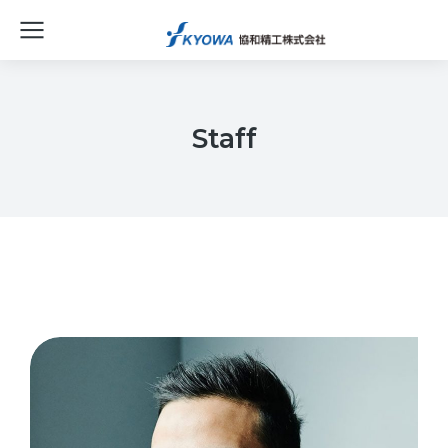
Staff