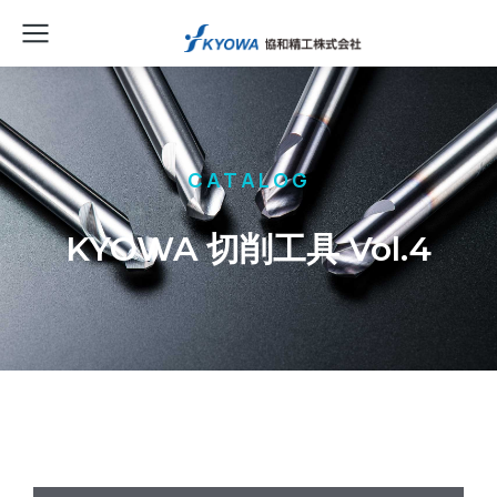
CATALOG
KYOWA 切削工具 Vol.4