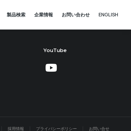
製品検索
企業情報
お問い合わせ
ENGLISH
YouTube
採用情報
プライバシーポリシー
お問い合せ