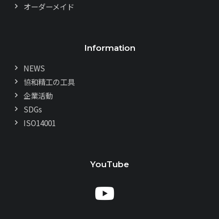
オーダーメイド
Information
NEWS
協和精工の工具
企業活動
SDGs
ISO14001
YouTube