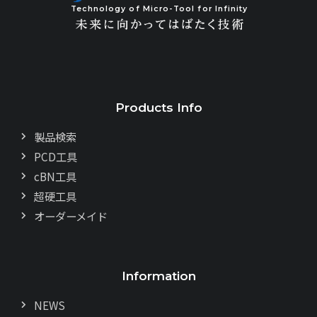
Technology of Micro-Tool for Infinity
Products Info
製品検索
PCD工具
cBN工具
超硬工具
オーダーメイド
Information
NEWS