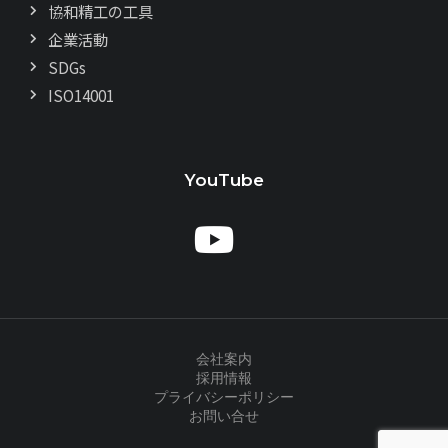
協和精工の工具
企業活動
SDGs
ISO14001
YouTube
会社案内
採用情報
プライバシーポリシー
お問い合せ