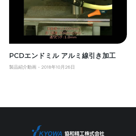
PCDエンドミル アルミ線引き加工
製品紹介動画
2018年10月26日