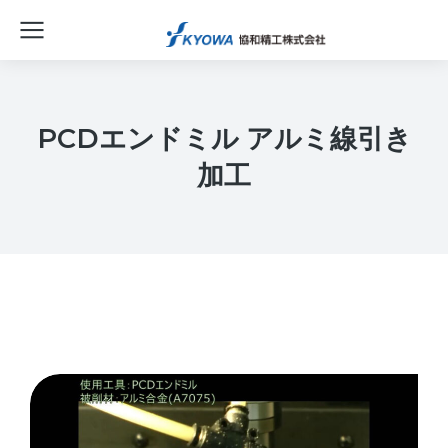
PCDエンドミル アルミ線引き
加工