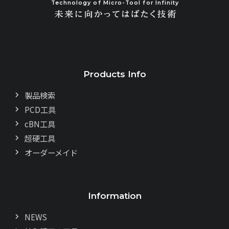
Technology of Micro-Tool for Infinity
Products Info
製品検索
PCD工具
cBN工具
超硬工具
オーダーメイド
Information
NEWS