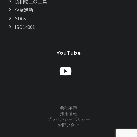
協和精工の工具
企業活動
SDGs
ISO14001
YouTube
会社案内
採用情報
プライバシーポリシー
お問い合せ