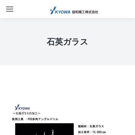
石英ガラス