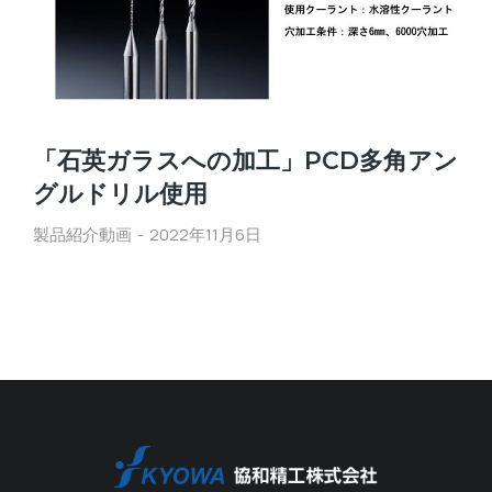
「石英ガラスへの加工」PCD多角アン
グルドリル使用
製品紹介動画
2022年11月6日