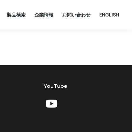
製品検索
企業情報
お問い合わせ
ENGLISH
YouTube