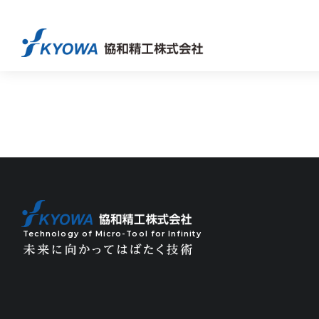
Technology of Micro-Tool for Infinity