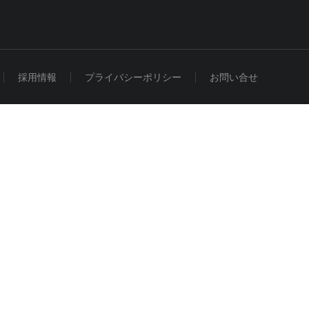
採用情報
プライバシーポリシー
お問い合せ