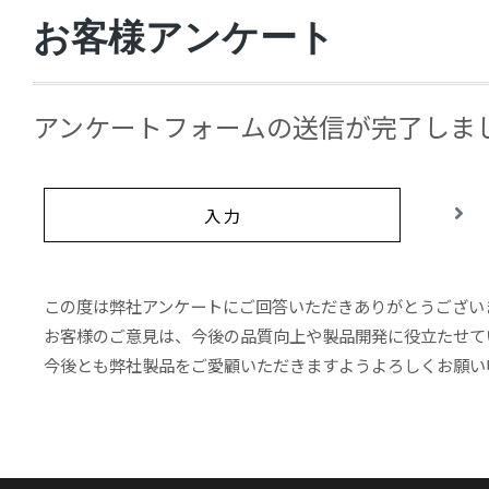
お客様アンケート
アンケートフォームの送信が完了しま
入 力
この度は弊社アンケートにご回答いただきありがとうござい
お客様のご意見は、今後の品質向上や製品開発に役立たせて
今後とも弊社製品をご愛顧いただきますようよろしくお願い