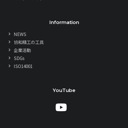
Information
NEWS
協和精工の工具
企業活動
SDGs
ISO14001
YouTube