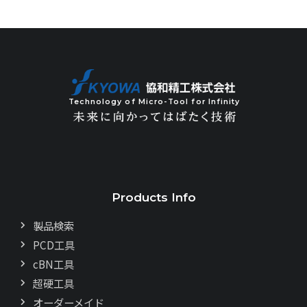
Technology of Micro-Tool for Infinity
Products Info
製品検索
PCD工具
cBN工具
超硬工具
オーダーメイド