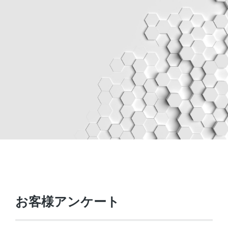
お客様アンケート