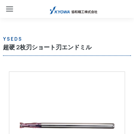
YSEDS
超硬 2枚刃ショート刃エンドミル