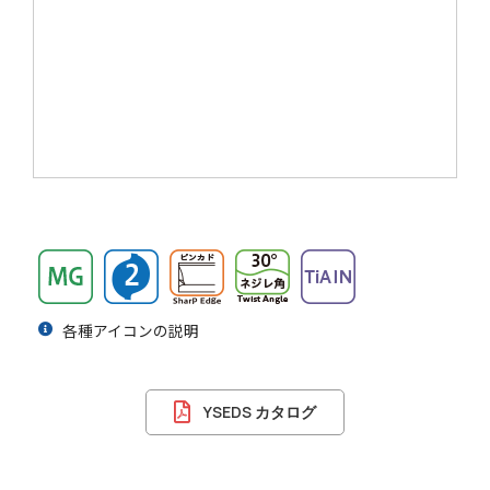
各種アイコンの説明
YSEDS カタログ