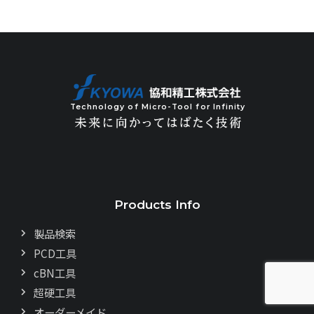
Technology of Micro-Tool for Infinity
Products Info
製品検索
PCD工具
cBN工具
超硬工具
オーダーメイド