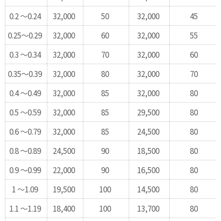
0.2 ～0.24
32,000
50
32,000
45
0.25～0.29
32,000
60
32,000
55
0.3 ～0.34
32,000
70
32,000
60
0.35～0.39
32,000
80
32,000
70
0.4 ～0.49
32,000
85
32,000
80
0.5 ～0.59
32,000
85
29,500
80
0.6 ～0.79
32,000
85
24,500
80
0.8 ～0.89
24,500
90
18,500
80
0.9 ～0.99
22,000
90
16,500
80
1 ～1.09
19,500
100
14,500
80
1.1 ～1.19
18,400
100
13,700
80