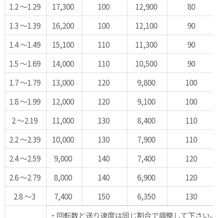
1.2 ～1.29
17,300
100
12,900
80
1.3 ～1.39
16,200
100
12,100
90
1.4 ～1.49
15,100
110
11,300
90
1.5 ～1.69
14,000
110
10,500
90
1.7 ～1.79
13,000
120
9,800
100
1.8 ～1.99
12,000
120
9,100
100
2 ～2.19
11,000
130
8,400
110
2.2 ～2.39
10,000
130
7,900
110
2.4 ～2.59
9,000
140
7,400
120
2.6 ～2.79
8,000
140
6,900
120
2.8 ～3
7,400
150
6,350
130
・回転数と送り速度は同じ割合で調整して下さい。