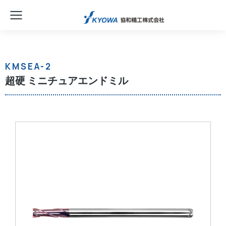
KMSEA-2
超硬 ミニチュアエンドミル