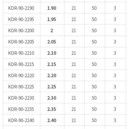
KDR-90-2190
1.90
21
50
3
KDR-90-2195
1.95
21
50
3
KDR-90-2200
2
21
50
3
KDR-90-2205
2.05
21
50
3
KDR-90-2210
2.10
21
50
3
KDR-90-2215
2.15
21
50
3
KDR-90-2220
2.20
21
50
3
KDR-90-2225
2.25
21
50
3
KDR-90-2230
2.30
21
50
3
KDR-90-2235
2.35
21
50
3
KDR-90-2240
2.40
21
50
3