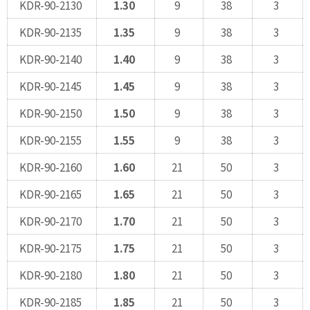
KDR-90-2130
1.30
9
38
3
KDR-90-2135
1.35
9
38
3
KDR-90-2140
1.40
9
38
3
KDR-90-2145
1.45
9
38
3
KDR-90-2150
1.50
9
38
3
KDR-90-2155
1.55
9
38
3
KDR-90-2160
1.60
21
50
3
KDR-90-2165
1.65
21
50
3
KDR-90-2170
1.70
21
50
3
KDR-90-2175
1.75
21
50
3
KDR-90-2180
1.80
21
50
3
KDR-90-2185
1.85
21
50
3