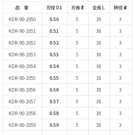
品 番
刃径 D1
刃長
ℓ
全長 L
柄径
d
KDR-90-2050
0.50
5
38
3
KDR-90-2051
0.51
5
38
3
KDR-90-2052
0.52
5
38
3
KDR-90-2053
0.53
5
38
3
KDR-90-2054
0.54
5
38
3
KDR-90-2055
0.55
5
38
3
KDR-90-2056
0.56
5
38
3
KDR-90-2057
0.57
5
38
3
KDR-90-2058
0.58
5
38
3
KDR-90-2059
0.59
5
38
3