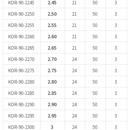
KDR-90-2245
2.45
21
50
3
KDR-90-2250
2.50
21
50
3
KDR-90-2255
2.55
21
50
3
KDR-90-2260
2.60
21
50
3
KDR-90-2265
2.65
21
50
3
KDR-90-2270
2.70
24
50
3
KDR-90-2275
2.75
24
50
3
KDR-90-2280
2.80
24
50
3
KDR-90-2285
2.85
24
50
3
KDR-90-2290
2.90
24
50
3
KDR-90-2295
2.95
24
50
3
KDR-90-2300
3
24
50
3