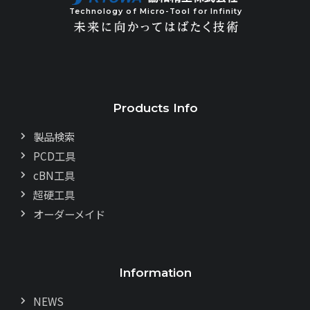
Technology of Micro-Tool for Infinity
Products Info
製品検索
PCD工具
cBN工具
超硬工具
オーダーメイド
Information
NEWS