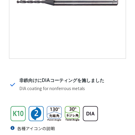
非鉄向けにDIAコーティングを施しました
DIA coating for nonferrous metals
各種アイコンの説明