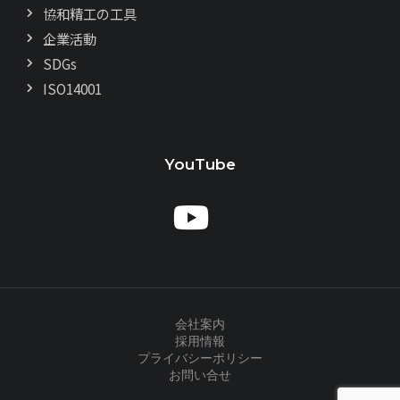
協和精工の工具
企業活動
SDGs
ISO14001
YouTube
会社案内
採用情報
プライバシーポリシー
お問い合せ