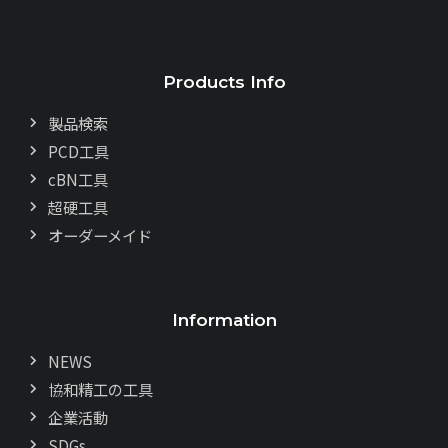
Products Info
製品検索
PCD工具
cBN工具
超硬工具
オーダーメイド
Information
NEWS
協和精工の工具
企業活動
SDGs