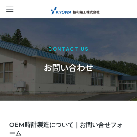
CONTACT US
お問い合わせ
OEM時計製造について｜お問い合せフォ
ーム