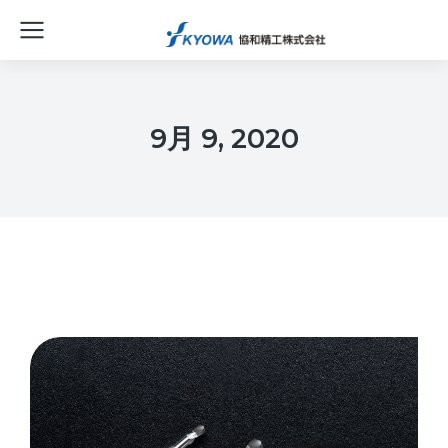
9月 9, 2020