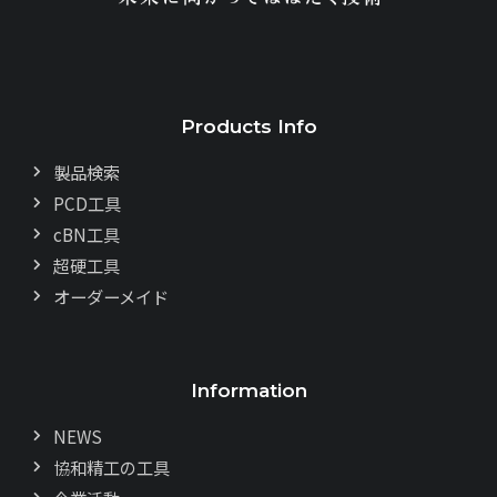
Products Info
製品検索
PCD工具
cBN工具
超硬工具
オーダーメイド
Information
NEWS
協和精工の工具