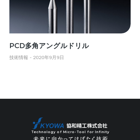
PCD多角アングルドリル
技術情報
2020年9月9日
Technology of Micro-Tool for Infinity