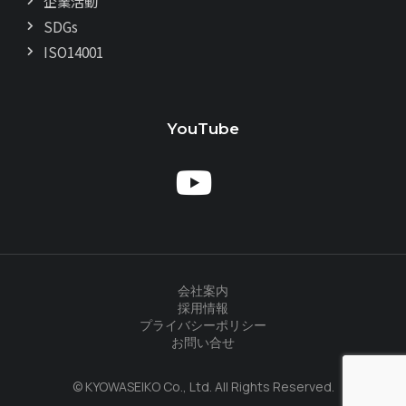
企業活動
SDGs
ISO14001
YouTube
会社案内
採用情報
プライバシーポリシー
お問い合せ
© KYOWASEIKO Co., Ltd. All Rights Reserved.