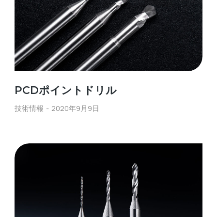
PCDポイントドリル
技術情報
2020年9月9日